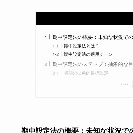
期中設定法の概要：未知な状況で
期中設定法とは？
期中設定法の適用シーン
期中設定法のステップ：抽象的な
初期の抽象的目標設定
期中設定法の概要：未知な状況で