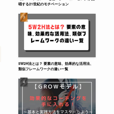
唱する21世紀のモチベーション
5W2H法とは？ 要素の意味、効果的な活用法、
類似フレームワークの違い一覧