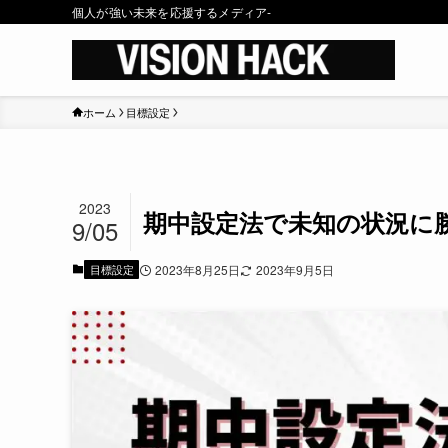
個人が強い未来を応援するメディア‐
ホーム
目標設定
2023
期中設定法で未知の状況に
9/05
目標設定
2023年8月25日
2023年9月5日