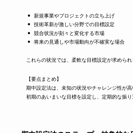
新規事業やプロジェクトの立ち上げ
技術革新が激しい分野での目標設定
競合状況が刻々と変化する市場
将来の見通しや市場動向が不確実な場合
これらの状況では、柔軟な目標設定が求められ
【要点まとめ】
期中設定法は、未知の状況やチャレンジ性が高
初期のあいまいな目標を設定し、定期的な振り