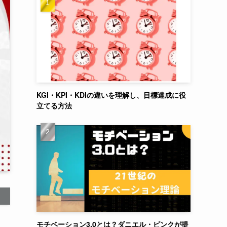
KGI・KPI・KDIの違いを理解し、目標達成に役
立てる方法
モチベーション3.0とは？ダニエル・ピンクが提