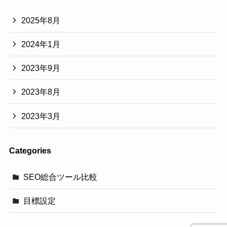
2025年8月
2024年1月
2023年9月
2023年8月
2023年3月
Categories
SEO総合ツール比較
目標設定