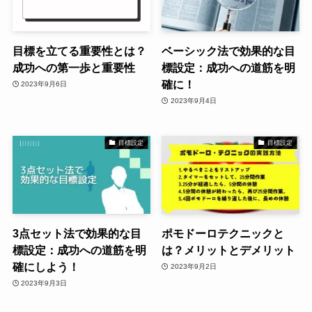
目標を立てる重要性とは？
ベーシック法で効果的な目
成功への第一歩と重要性
標設定：成功への道筋を明
確に！
2023年9月6日
2023年9月4日
目標設定
目標設定
3点セット法で効果的な目
ポモドーロテクニックと
標設定：成功への道筋を明
は？メリットとデメリット
確にしよう！
2023年9月2日
2023年9月3日